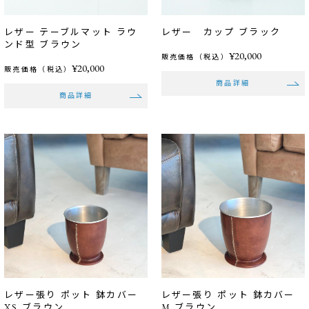
レザー テーブルマット ラウ
レザー カップ ブラック
ンド型 ブラウン
¥20,000
販売価格（税込）
¥20,000
販売価格（税込）
商品詳細
商品詳細
レザー張り ポット 鉢カバー
レザー張り ポット 鉢カバー
XS ブラウン
M ブラウン