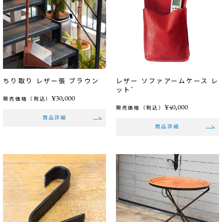
ちり取り レザー張 ブラウン
レザー ソファアームケース レ
ット゛
¥30,000
販売価格（税込）
¥40,000
販売価格（税込）
商品詳細
商品詳細