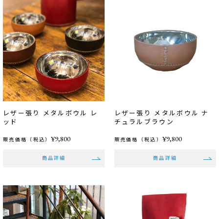
レザー張り メタルボウル レ
レザー張り メタルボウル ナ
ッド
チュラルブラウン
¥9,800
¥9,800
販売価格（税込）
販売価格（税込）
商品詳細
商品詳細