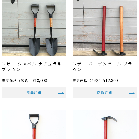
レザー シャベル ナチュラル
レザー ガーデンツール ブラ
ブラウン
ウン
¥18,000
¥12,800
販売価格（税込）
販売価格（税込）
商品詳細
商品詳細