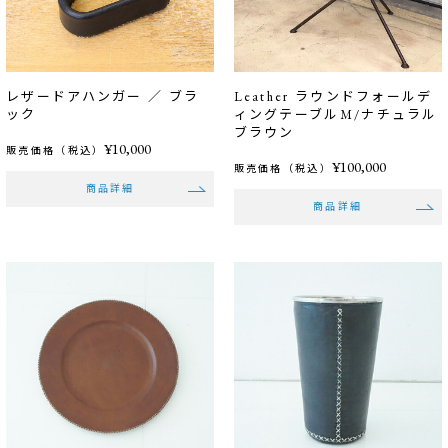
レザードアハンガー ／ ブラ
Leather ラウンドフォールデ
ック
ィングテーブルM/ナチュラル
ブラウン
¥10,000
販売価格（税込）
¥100,000
販売価格（税込）
商品詳細
商品詳細