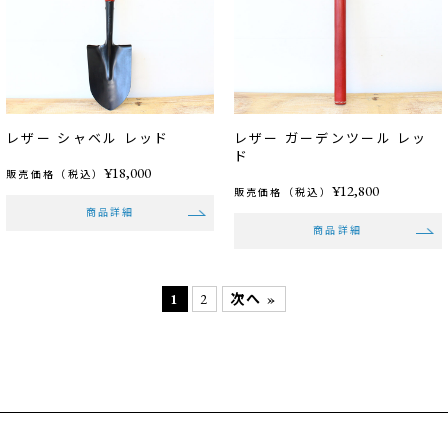
レザー シャベル レッド
レザー ガーデンツール レッ
ド
¥18,000
販売価格（税込）
¥12,800
販売価格（税込）
商品詳細
商品詳細
1
2
次へ »