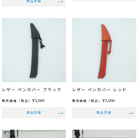
商品詳細
レザー ペンカバー ブラック
レザー ペンカバー レッド
¥3,000
¥3,000
販売価格（税込）
販売価格（税込）
商品詳細
商品詳細