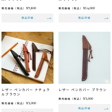
¥9,800
¥14,000
販売価格（税込）
販売価格（税込）
商品詳細
商品詳細
レザー ペンカバー ナチュラ
レザー ペンカバー ブラウン
ルブラウン
¥3,000
販売価格（税込）
¥3,000
販売価格（税込）
商品詳細