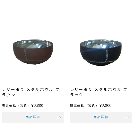
レザー張り メタルボウル ブ
レザー張り メタルボウル ブ
ラウン
ラック
¥9,800
¥9,800
販売価格（税込）
販売価格（税込）
商品詳細
商品詳細