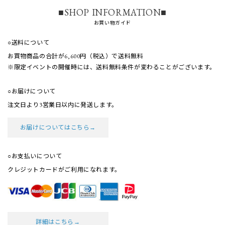
■SHOP INFORMATION■
お買い物ガイド
○送料について
お買物商品の合計が6,600円（税込）で送料無料
※限定イベントの開催時には、送料無料条件が
変わることがございます。
○お届けについて
注文日より3営業日以内に発送します。
お届けについてはこちら→
○お支払いについて
クレジットカードがご利用になれます。
詳細はこちら→