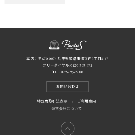
本店：〒670-0074 兵庫県姫路市御立西2丁目8-17
フリーダイヤル:
0120-308-972
TEL:
079-295-2280
お問い合わせ
特定商取引法表示
/
ご利用案内
運営会社について