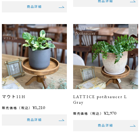
商品詳細
商品詳細
マウト11H
LATTICE pot&saucer L
Gray
¥1,210
販売価格（税込）
¥2,970
販売価格（税込）
商品詳細
商品詳細