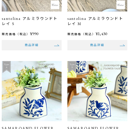
santolina アルミラウンドト
santolina アルミラウンドト
レイ S
レイ M
¥990
¥1,430
販売価格（税込）
販売価格（税込）
商品詳細
商品詳細
SAMARQAND FLOWER
SAMARQAND FLOWER