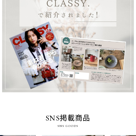
SNS掲載商品
SNS GOODS