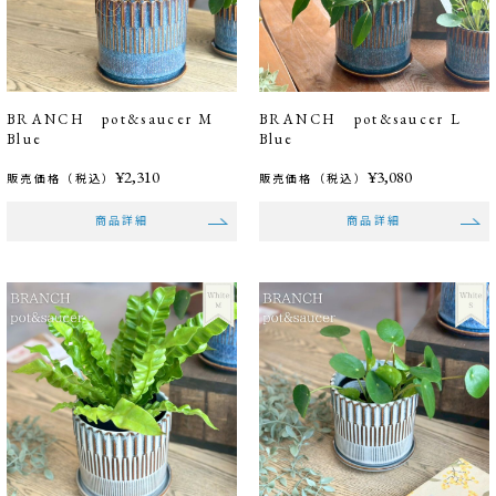
BRANCH pot&saucer M
BRANCH pot&saucer L
Blue
Blue
¥2,310
¥3,080
販売価格（税込）
販売価格（税込）
商品詳細
商品詳細