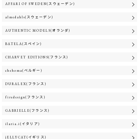
AFFARI OF SWEDEN(スウェーデン)
almedahls(スウェーデン)
AUTHENTIC MODELS(オランダ)
BATELA(スペイン)
CHARVET EDITIONS(フランス)
chehoma(ベルギー)
DURALEX(フランス)
firedesign(フランス)
GABRIELLE(フランス)
ilaria.i(イタリア)
jELLYCAT(イギリス)