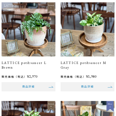
LATTICE pot&saucer L
LATTICE pot&saucer M
Brown
Gray
¥2,970
¥1,980
販売価格（税込）
販売価格（税込）
商品詳細
商品詳細