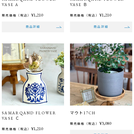
VASE A
VASE Ｂ
¥1,210
¥1,210
販売価格（税込）
販売価格（税込）
商品詳細
商品詳細
SAMARQAND FLOWER
マウト17CH
VASE Ｃ
¥3,080
販売価格（税込）
¥1,210
販売価格（税込）