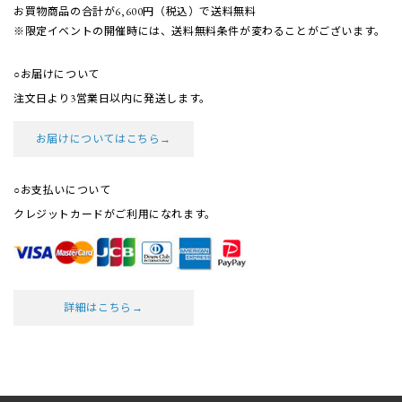
お買物商品の合計が6,600円（税込）で送料無料
※限定イベントの開催時には、送料無料条件が
変わることがございます。
○お届けについて
注文日より3営業日以内に発送します。
お届けについてはこちら→
○お支払いについて
クレジットカードがご利用になれます。
詳細はこちら→