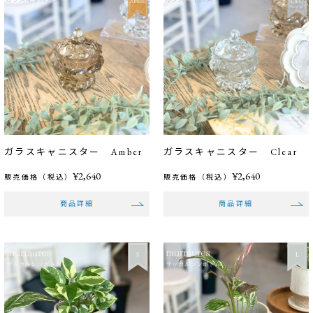
ガラスキャニスター Amber
ガラスキャニスター Clear
¥2,640
¥2,640
販売価格（税込）
販売価格（税込）
商品詳細
商品詳細