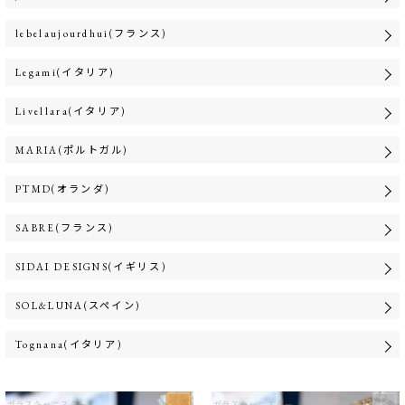
lebelaujourdhui(フランス)
Legami(イタリア)
Livellara(イタリア)
MARIA(ポルトガル)
PTMD(オランダ)
SABRE(フランス)
SIDAI DESIGNS(イギリス)
SOL&LUNA(スペイン)
Tognana(イタリア)