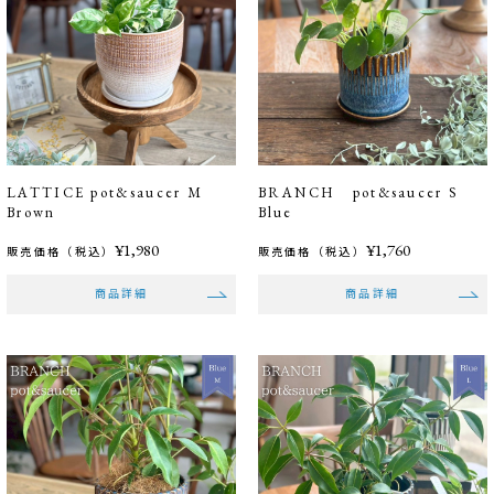
LATTICE pot&saucer M
BRANCH pot&saucer S
Brown
Blue
¥1,980
¥1,760
販売価格（税込）
販売価格（税込）
商品詳細
商品詳細