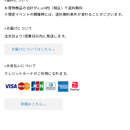
○送料について
お買物商品の合計が6,600円（税込）で送料無料
※限定イベントの開催時には、送料無料条件が
変わることがございます。
○お届けについて
注文日より3営業日以内に発送します。
お届けについてはこちら→
○お支払いについて
クレジットカードがご利用になれます。
詳細はこちら→