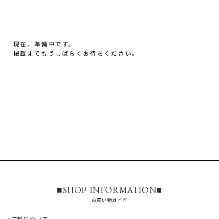
現在、準備中です。
掲載までもうしばらくお待ちください。
■SHOP INFORMATION■
お買い物ガイド