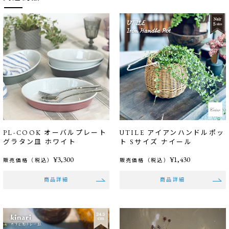
PL-COOK オーバルプレート
UTILE アイアンハンドルポッ
グラタン皿 ホワイト
ト Sサイズ ナイール
¥3,300
¥1,430
販売価格（税込）
販売価格（税込）
商品詳細
商品詳細