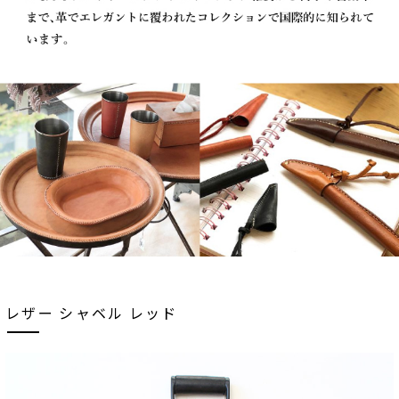
レザー シャベル レッド