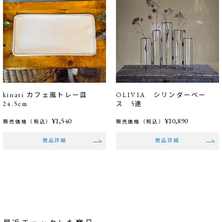
kinari カフェ風トレー皿
OLIVIA シリンダーベー
24.5cm
ス 5連
¥1,540
¥10,890
販売価格（税込）
販売価格（税込）
商品詳細
商品詳細