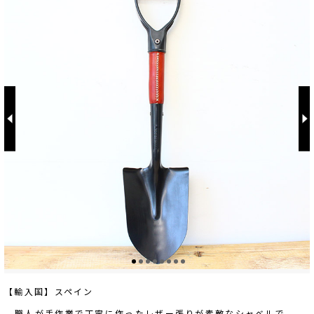
【輸入国】スペイン