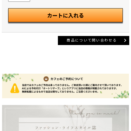
商品について問い合わせる