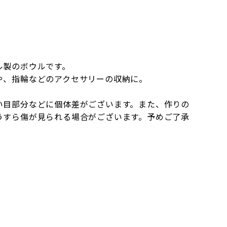
ル製のボウルです。
や、指輪などのアクセサリーの収納に。
い目部分などに個体差がございます。また、作りの
うすら傷が見られる場合がございます。予めご了承