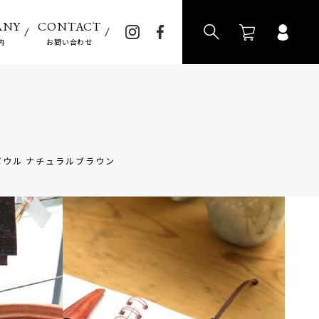
>
ANY
CONTACT
内
お問い合わせ
ボウル ナチュラルブラウン