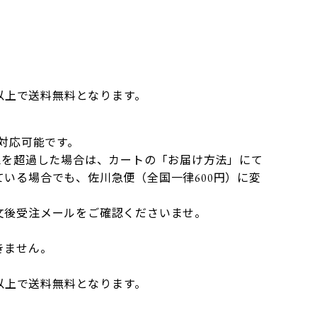
】
円以上で送料無料となります。
）
で対応可能です。
mを超過した場合は、カートの「お届け方法」にて
いる場合でも、佐川急便（全国一律600円）に変
文後受注メールをご確認くださいませ。
きません。
円以上で送料無料となります。