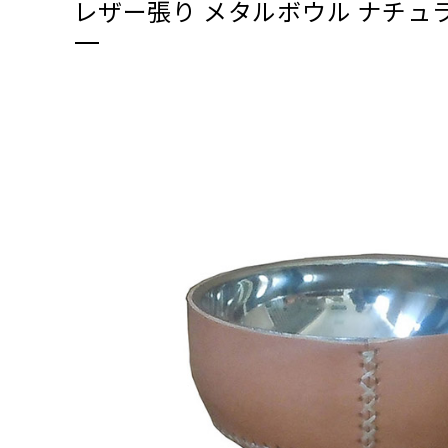
レザー張り メタルボウル ナチュ