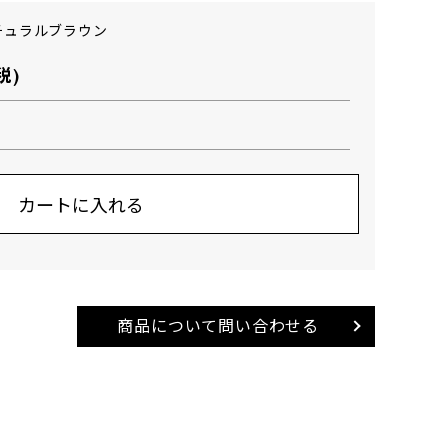
チュラルブラウン
税)
商品について問い合わせる