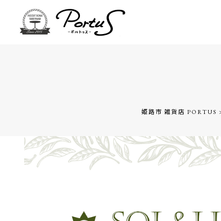
姫路市 雑貨店 PORTUS