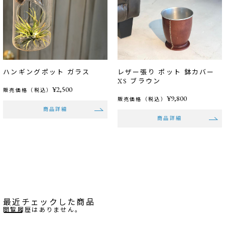
ハンギングポット ガラス
レザー張り ポット 鉢カバー
XS ブラウン
¥2,500
販売価格（税込）
¥9,800
販売価格（税込）
商品詳細
商品詳細
最近チェックした商品
閲覧履歴はありません。