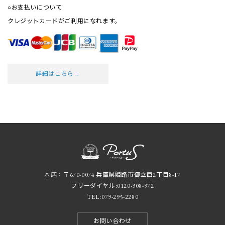
○お支払いについて
クレジットカードがご利用になれます。
詳細はこちら→
本店：〒670-0074 兵庫県姫路市御立西2丁目8-17
フリーダイヤル:
0120-308-972
TEL:
079-295-2280
お問い合わせ