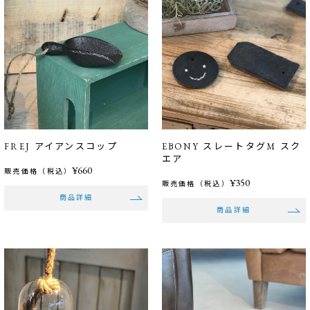
FREJ アイアンスコップ
EBONY スレートタグM スク
エア
¥660
販売価格（税込）
¥350
販売価格（税込）
商品詳細
商品詳細