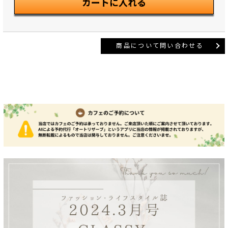
商品について問い合わせる