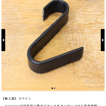
【輸入国】スペイン