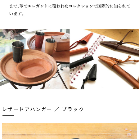
レザードアハンガー ／ ブラック