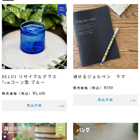
BELDI リサイクルグラス
消せるジェルペン ラマ
7cmコーン型 ブルー
¥330
販売価格（税込）
¥1,430
販売価格（税込）
商品詳細
商品詳細