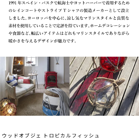
ウッドオブジェ トロピカルフィッシュ