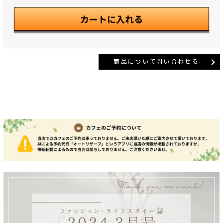
商品について問い合わせる