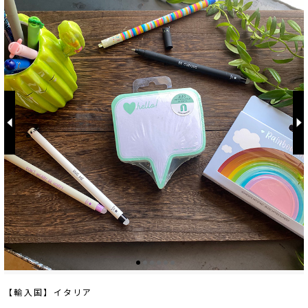
【輸入国】イタリア