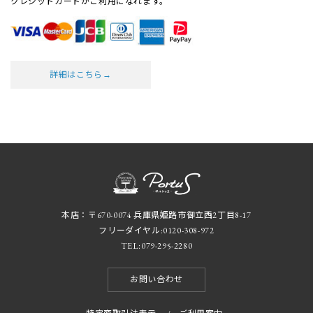
クレジットカードがご利用になれます。
詳細はこちら→
本店：〒670-0074 兵庫県姫路市御立西2丁目8-17
フリーダイヤル:
0120-308-972
TEL:
079-295-2280
お問い合わせ