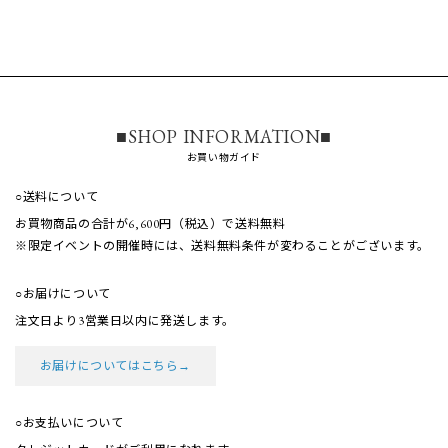
■SHOP INFORMATION■
お買い物ガイド
○送料について
お買物商品の合計が6,600円（税込）で送料無料
※限定イベントの開催時には、送料無料条件が
変わることがございます。
○お届けについて
注文日より3営業日以内に発送します。
お届けについてはこちら→
○お支払いについて