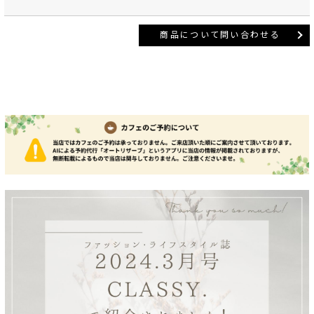
商品について問い合わせる