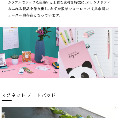
マグネット ノートパッド