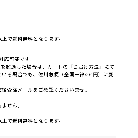
】
円以上で送料無料となります。
）
で対応可能です。
mを超過した場合は、カートの「お届け方法」にて
いる場合でも、佐川急便（全国一律600円）に変
文後受注メールをご確認くださいませ。
きません。
円以上で送料無料となります。