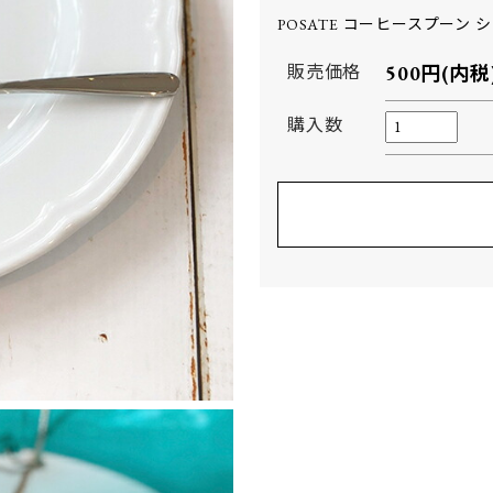
POSATE コーヒースプーン 
販売価格
500円(内税
購入数