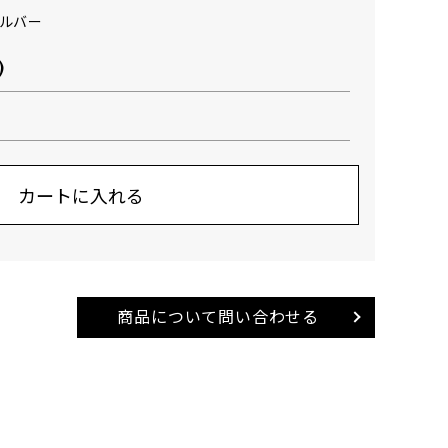
シルバー
)
商品について問い合わせる