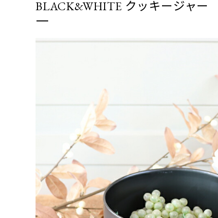
BLACK&WHITE クッキージャー