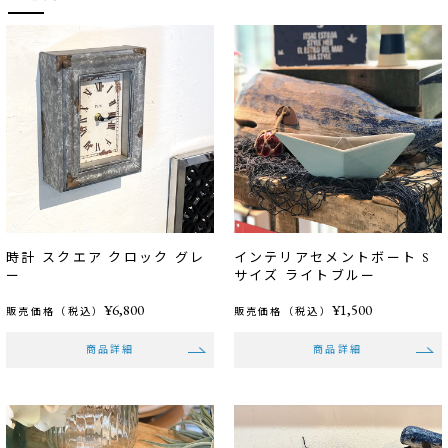
時計 スクエア クロック グレ
インテリアセメントボート S
ー
サイズ ライトブルー
¥6,800
¥1,500
販売価格（税込）
販売価格（税込）
商品詳細
商品詳細