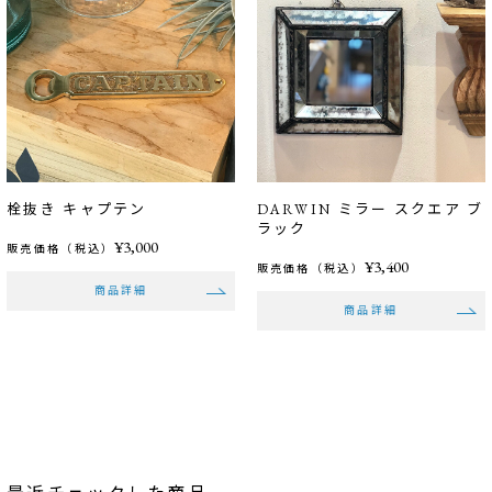
栓抜き キャプテン
DARWIN ミラー スクエア ブ
ラック
¥3,000
販売価格（税込）
¥3,400
販売価格（税込）
商品詳細
商品詳細