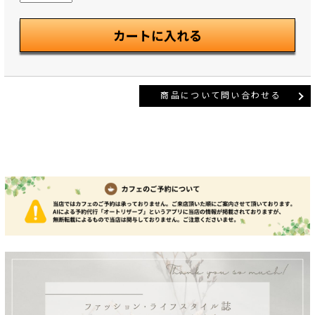
商品について問い合わせる