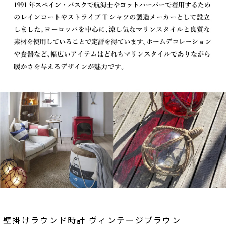
壁掛けラウンド時計 ヴィンテージブラウン