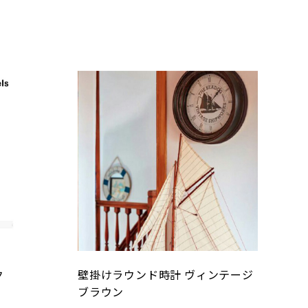
ク
壁掛けラウンド時計 ヴィンテージ
ブラウン