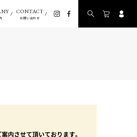
>
ANY
CONTACT
内
お問い合わせ