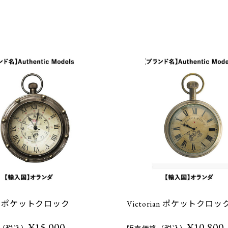
ole ポケットクロック
Victorian ポケットクロッ
¥15,000
¥10,800