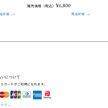
¥6,800
販売価格（税込）
品詳細
商品詳細
払いについて
ットカードがご利用になれます。
こちら→