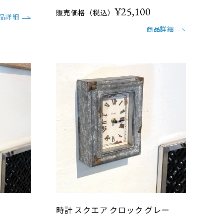
¥25,100
販売価格（税込）
品詳細
商品詳細
時計 スクエア クロック グレー