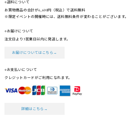
○送料について
お買物商品の合計が6,600円（税込）で送料無料
※限定イベントの開催時には、送料無料条件が
変わることがございます。
○お届けについて
注文日より3営業日以内に発送します。
お届けについてはこちら→
○お支払いについて
クレジットカードがご利用になれます。
詳細はこちら→