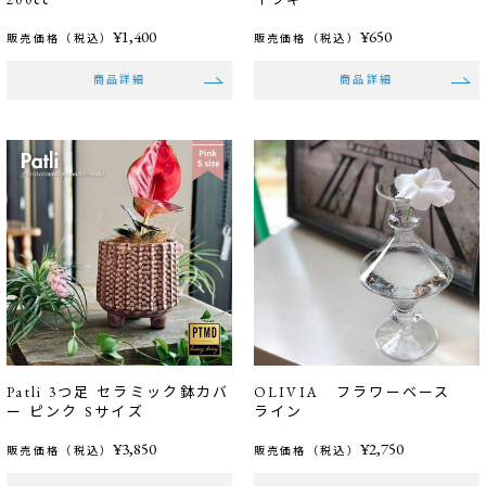
¥1,400
¥650
販売価格（税込）
販売価格（税込）
商品詳細
商品詳細
Patli 3つ足 セラミック鉢カバ
OLIVIA フラワーベース
ー ピンク Sサイズ
ライン
¥3,850
¥2,750
販売価格（税込）
販売価格（税込）