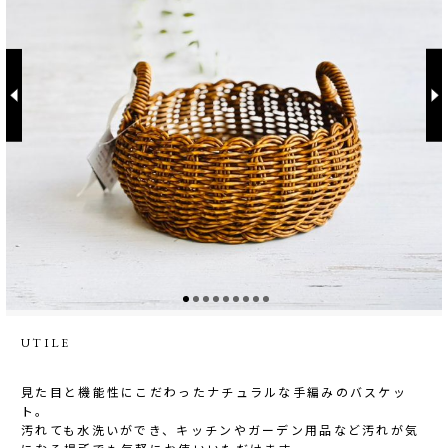
UTILE
見た目と機能性にこだわったナチュラルな手編みのバスケッ
ト。
汚れても水洗いができ、キッチンやガーデン用品など汚れが気