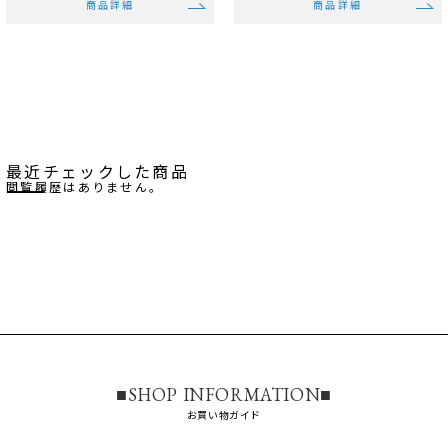
商品詳細
商品詳細
最近チェックした商品
閲覧履歴はありません。
■SHOP INFORMATION■
お買い物ガイド