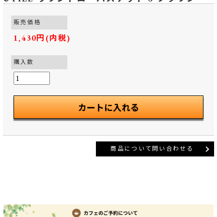
販売価格
1,430円(内税)
購入数
商品について問い合わせる