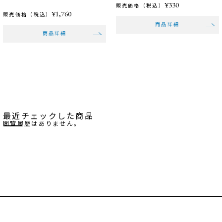
¥330
販売価格（税込）
¥1,760
販売価格（税込）
商品詳細
商品詳細
最近チェックした商品
閲覧履歴はありません。