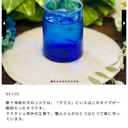
BELDI
数十年前のモロッコでは、「グラス」といえばこのタイプが一
般的だったそうです。
マラケシュ郊外の工房で、職人さんがひとつひとつ丁寧に作っ
ています。