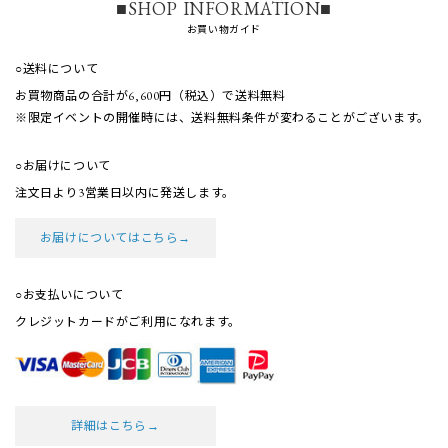
■SHOP INFORMATION■
お買い物ガイド
○送料について
お買物商品の合計が6,600円（税込）で送料無料
※限定イベントの開催時には、送料無料条件が
変わることがございます。
○お届けについて
注文日より3営業日以内に発送します。
お届けについてはこちら→
○お支払いについて
クレジットカードがご利用になれます。
詳細はこちら→