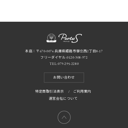
本店：〒670-0074 兵庫県姫路市御立西2丁目8-17
フリーダイヤル:
0120-308-972
TEL:
079-295-2280
お問い合わせ
特定商取引法表示
/
ご利用案内
運営会社について