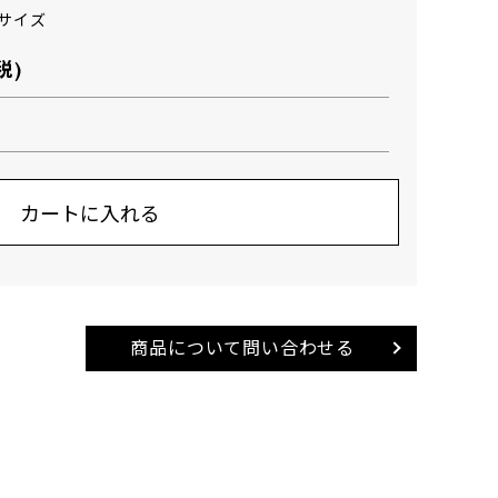
Lサイズ
税)
商品について問い合わせる