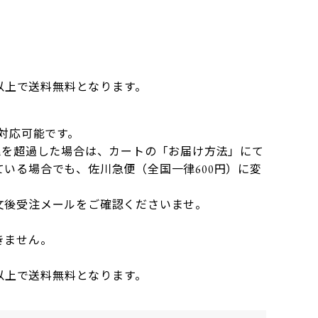
】
円以上で送料無料となります。
）
で対応可能です。
mを超過した場合は、カートの「お届け方法」にて
いる場合でも、佐川急便（全国一律600円）に変
文後受注メールをご確認くださいませ。
きません。
円以上で送料無料となります。