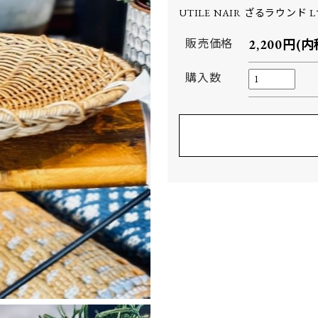
UTILE NAIR ざるラウンド 
販売価格
2,200円(内
購入数