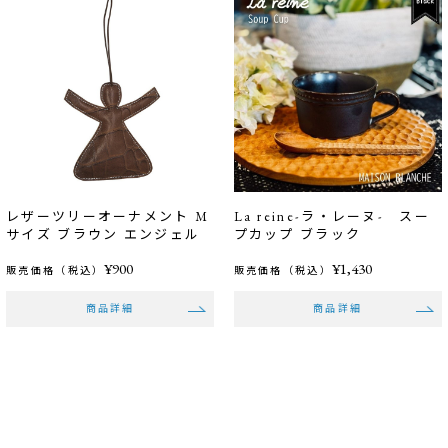
レザーツリーオーナメント M
La reine-ラ・レーヌ- スー
サイズ ブラウン エンジェル
プカップ ブラック
¥900
¥1,430
販売価格（税込）
販売価格（税込）
商品詳細
商品詳細