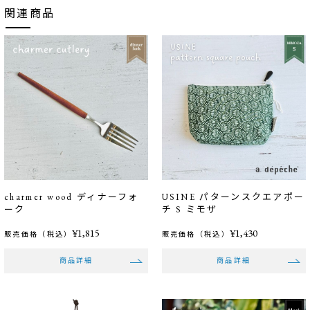
関連商品
charmer wood ディナーフォ
USINE パターンスクエアポー
ーク
チ S ミモザ
¥1,815
¥1,430
販売価格（税込）
販売価格（税込）
商品詳細
商品詳細