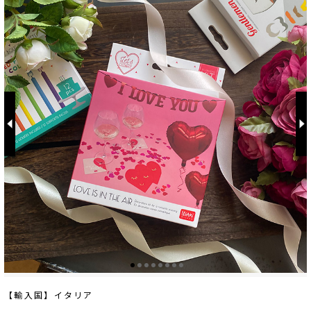
【輸入国】イタリア