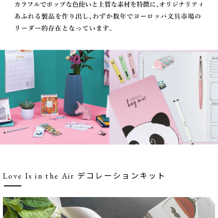
Love Is in the Air デコレーションキット