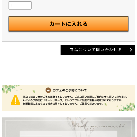
商品について問い合わせる