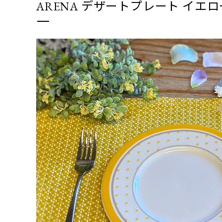
ARENA デザートプレート イエロ