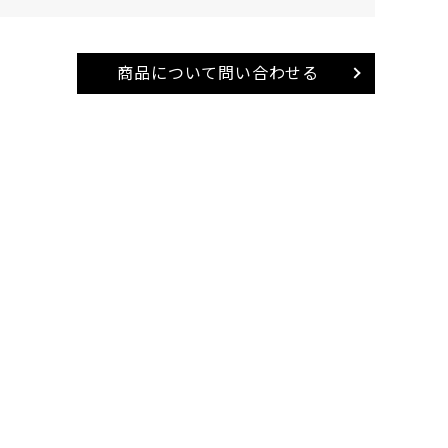
商品について問い合わせる