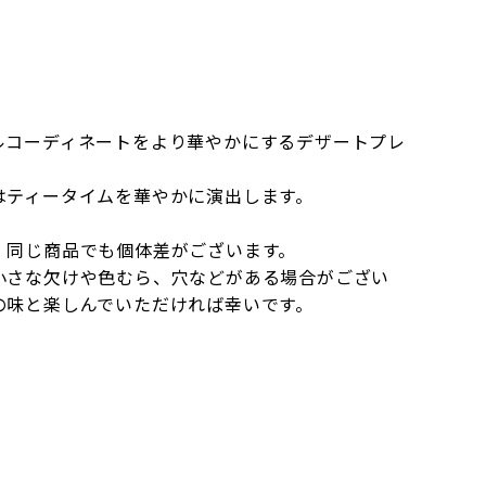
ルコーディネートをより華やかにするデザートプレ
はティータイムを華やかに演出します。
、同じ商品でも個体差がございます。
小さな欠けや色むら、穴などがある場合がござい
の味と楽しんでいただければ幸いです。