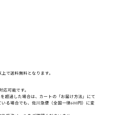
】
円以上で送料無料となります。
）
で対応可能です。
mを超過した場合は、カートの「お届け方法」にて
いる場合でも、佐川急便（全国一律600円）に変