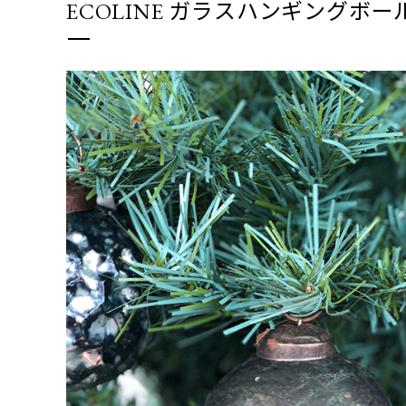
ECOLINE ガラスハンギングボー