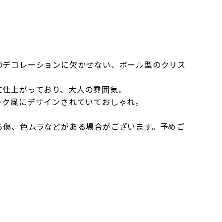
のデコレーションに欠かせない、ボール型のクリス
に仕上がっており、大人の雰囲気。
ーク風にデザインされていておしゃれ。
ら傷、色ムラなどがある場合がございます。予めご