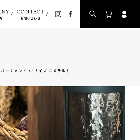
>
ANY
CONTACT
内
お問い合わせ
 オーナメント XSサイズ エメラルド