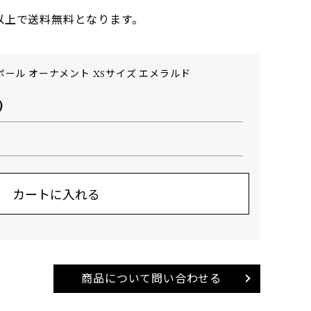
円以上で送料無料となります。
グボール オーナメント XSサイズ エメラルド
)
商品について問い合わせる