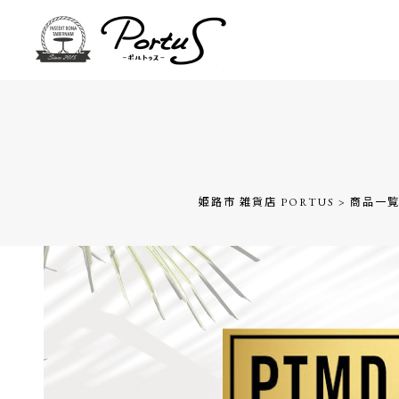
姫路市 雑貨店 PORTUS
>
商品一