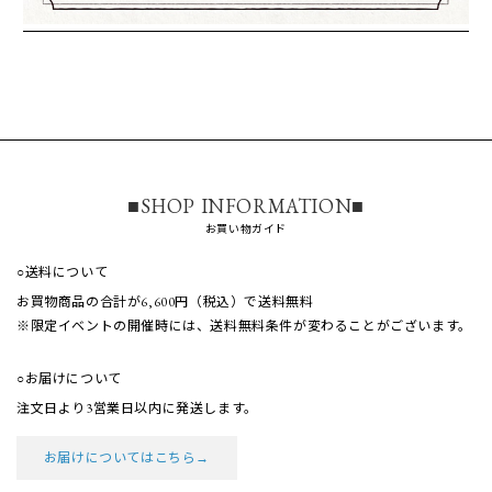
■SHOP INFORMATION■
お買い物ガイド
○送料について
お買物商品の合計が6,600円（税込）で送料無料
※限定イベントの開催時には、送料無料条件が
変わることがございます。
○お届けについて
注文日より3営業日以内に発送します。
お届けについてはこちら→