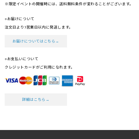
※限定イベントの開催時には、送料無料条件が
変わることがございます。
○お届けについて
注文日より3営業日以内に発送します。
お届けについてはこちら→
○お支払いについて
クレジットカードがご利用になれます。
詳細はこちら→