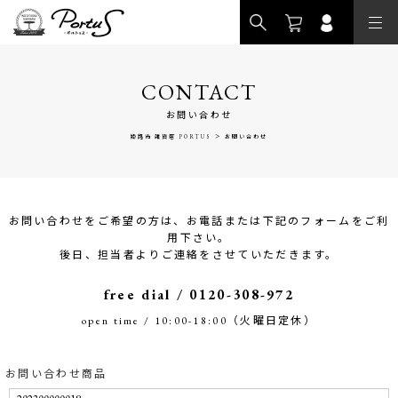
>
CONTACT
お問い合わせ
>
姫路市 雑貨店 PORTUS
お問い合わせ
お問い合わせをご希望の方は、お電話または下記のフォームをご利
用下さい。
後日、担当者よりご連絡をさせていただきます。
free dial / 0120-308-972
open time / 10:00-18:00（火曜日定休）
お問い合わせ商品