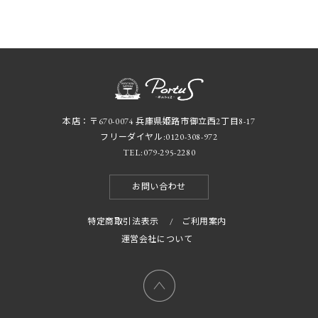
本店：〒670-0074 兵庫県姫路市御立西2丁目8-17
フリーダイヤル:
0120-308-972
TEL:
079-295-2280
お問い合わせ
特定商取引法表示
/
ご利用案内
運営会社について