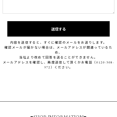
送信する
内容を送信すると、すぐに確認のメールをお送りします。
確認メールが届かない場合は、メールアドレスが間違っているた
め、
当社より改めて回答を送ることができません。
メールアドレスを確認し、再度送信して頂くかお電話（0120-308-
972）ください。