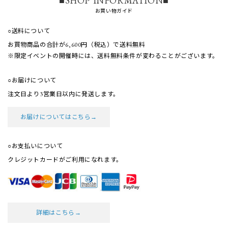
■SHOP INFORMATION■
お買い物ガイド
○送料について
お買物商品の合計が6,600円（税込）で送料無料
※限定イベントの開催時には、送料無料条件が
変わることがございます。
○お届けについて
注文日より3営業日以内に発送します。
お届けについてはこちら→
○お支払いについて
クレジットカードがご利用になれます。
詳細はこちら→