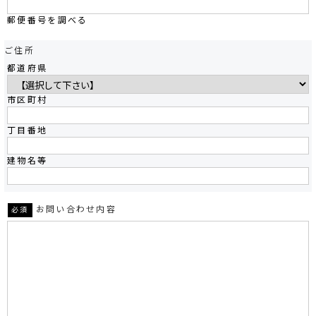
郵便番号を調べる
ご住所
都道府県
市区町村
丁目番地
建物名等
お問い合わせ内容
必須