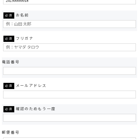
お名前
必須
フリガナ
必須
電話番号
メールアドレス
必須
確認のためもう一度
必須
郵便番号