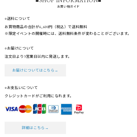
■SHOP INFORMATION■
お買い物ガイド
○送料について
お買物商品の合計が6,600円（税込）で送料無料
※限定イベントの開催時には、送料無料条件が
変わることがございます。
○お届けについて
注文日より3営業日以内に発送します。
お届けについてはこちら→
○お支払いについて
クレジットカードがご利用になれます。
詳細はこちら→