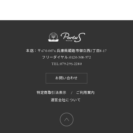
本店：〒670-0074 兵庫県姫路市御立西2丁目8-17
フリーダイヤル:
0120-308-972
TEL:
079-295-2280
お問い合わせ
特定商取引法表示
/
ご利用案内
運営会社について