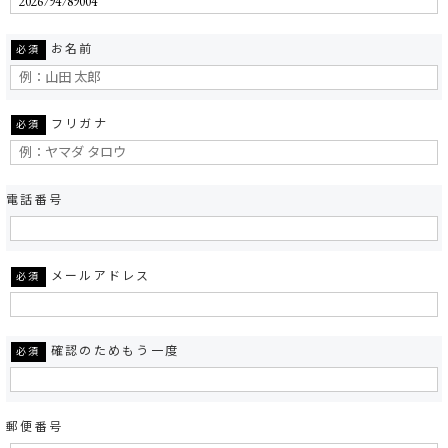
お名前
必須
フリガナ
必須
電話番号
メールアドレス
必須
確認のためもう一度
必須
郵便番号