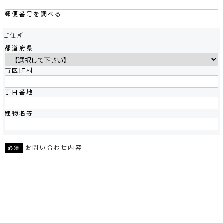
郵便番号を調べる
ご住所
都道府県
市区町村
丁目番地
建物名等
お問い合わせ内容
必須