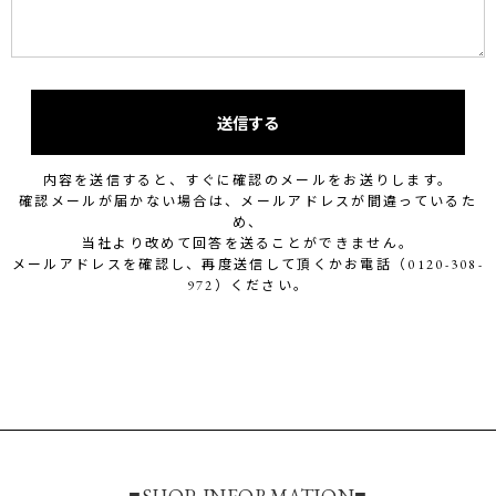
送信する
内容を送信すると、すぐに確認のメールをお送りします。
確認メールが届かない場合は、メールアドレスが間違っているた
め、
当社より改めて回答を送ることができません。
メールアドレスを確認し、再度送信して頂くかお電話（0120-308-
972）ください。