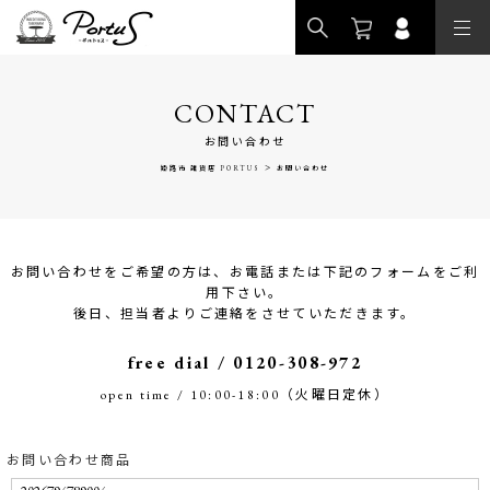
>
CONTACT
お問い合わせ
>
姫路市 雑貨店 PORTUS
お問い合わせ
お問い合わせをご希望の方は、お電話または下記のフォームをご利
用下さい。
後日、担当者よりご連絡をさせていただきます。
free dial / 0120-308-972
open time / 10:00-18:00（火曜日定休）
お問い合わせ商品